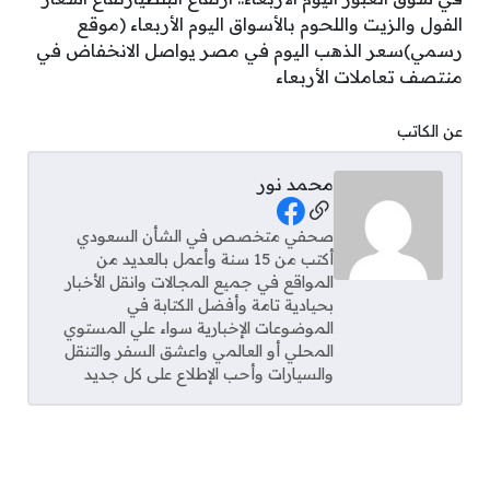
الفول والزيت واللحوم بالأسواق اليوم الأربعاء (موقع
رسمي)سعر الذهب اليوم في مصر يواصل الانخفاض في
منتصف تعاملات الأربعاء
عن الكاتب
محمد نور
Social Links
صحفي متخصص في الشأن السعودي
أكتب من 15 سنة وأعمل بالعديد من
المواقع في جميع المجالات وانقل الأخبار
بحيادية تامة وأفضل الكتابة في
الموضوعات الإخبارية سواء علي المستوي
المحلي أو العالمي واعشق السفر والتنقل
والسيارات وأحب الإطلاع على كل جديد