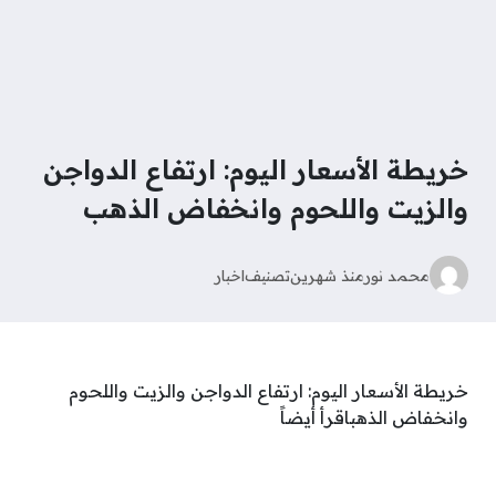
خريطة الأسعار اليوم: ارتفاع الدواجن
والزيت واللحوم وانخفاض الذهب
محمد نور
منذ شهرين
تصنيف
اخبار
خريطة الأسعار اليوم: ارتفاع الدواجن والزيت واللحوم
وانخفاض الذهباقرأ أيضاً