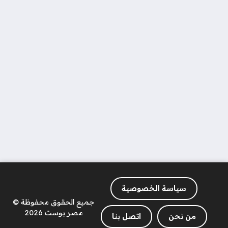
سياسة الخصوصية
جميع الحقوق محفوظة ©
مصر بوست 2026
من نحن
اتصل بنا