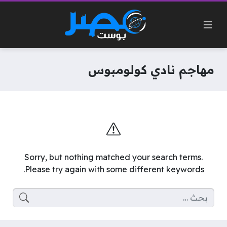
مهاجم نادي كولومبوس
Sorry, but nothing matched your search terms.
Please try again with some different keywords.
البحث عن: