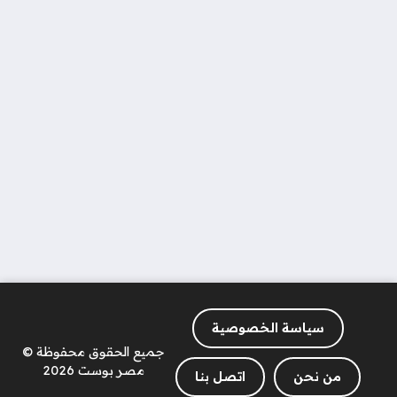
سياسة الخصوصية
جميع الحقوق محفوظة ©
مصر بوست 2026
من نحن
اتصل بنا