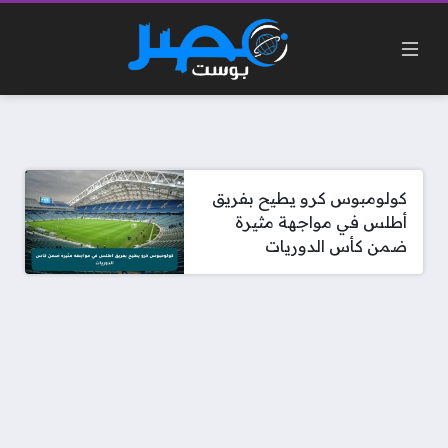
كولومبوس كرو يطيح بفريق
أطلس في مواجهة مثيرة
ضمن كأس الدوريات