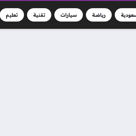
سعودية
رياضة
سيارات
تقنية
تعليم