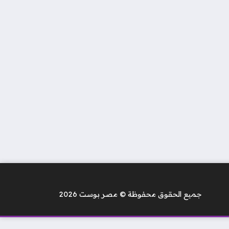
جميع الحقوق محفوظة © مصر بوست 2026