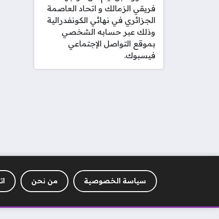
فريقي الزمالك و اتحاد العاصمة
الجزائري في نهائي الكونفدرالية
وذلك عبر حسابه الشخصي
بموقع التواصل الإجتماعي
فيسبوك.
سياسة الخصوصية
من نحن
ات