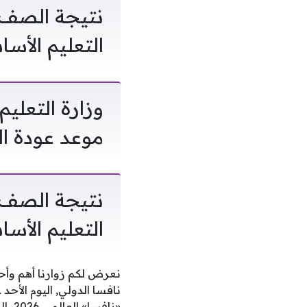
التعليم الأس
وزارة التعلي
موعد عودة الطل
التعليم الأس
نعرض لكم زوارنا أهم وأح
«ناف