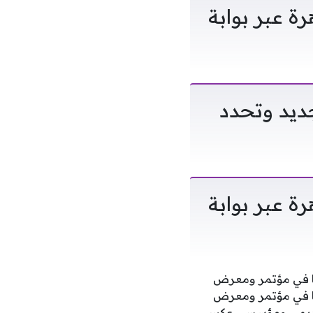
لجيزة والقاهرة عبر بوابة
جديد وتحدد
لجيزة والقاهرة عبر بوابة
تها في مؤتمر ومعرض
سعودية مشاركتها في مؤتمر ومعرض
 بحضور أكاديمي ومؤسسي عكس