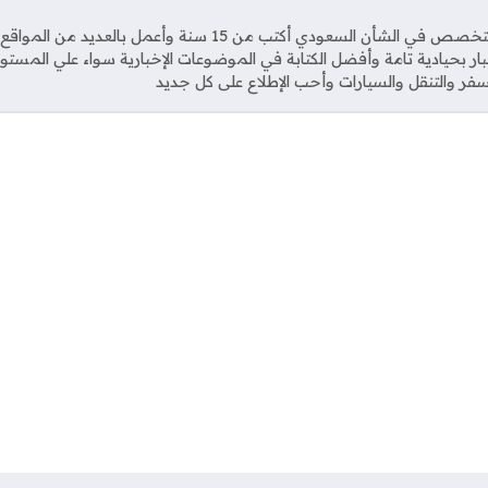
Soci
صحفي متخصص في الشأن السعودي أكتب من 15 سنة وأعمل بال
خبار بحيادية تامة وأفضل الكتابة في الموضوعات الإخبارية سواء علي المستو
فر والتنقل والسيارات وأحب الإطلاع على كل جديد