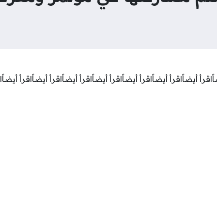
اقرأ أيضاًاقرأ أيضاًاقرأ أيضاًاقرأ أيضاًاقرأ أيضاًاقرأ أيضاًاقرأ أيضاًا