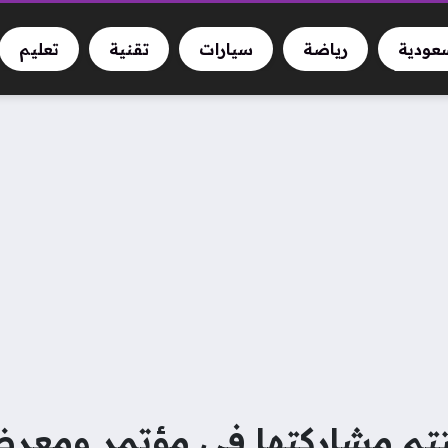
سعودية
رياضة
سيارات
تقنية
تعليم
تتم مشاركتها في مؤتمر ومعرض