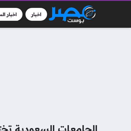
اخبار
اخبار ال
الجامعات السعودية تخ