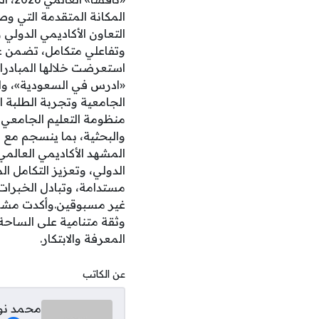
المكانة المتقدمة التي وص
التعاون الأكاديمي الدولي
استعرضت خلالها المبادرا
«ادرس في السعودية»، والتأ
الجامعية وتجربة الطلبة 
منظومة التعليم الجامعي ف
المشهد الأكاديمي العالمي
الدولي، وتعزيز التكامل ا
مستدامة، وتبادل الخبرات
وثقة متنامية على الساحة 
المعرفة والابتكار.
عن الكاتب
محمد نو