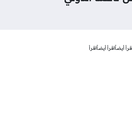
قرأ أيضاًاقرأ أيضاًاقرأ