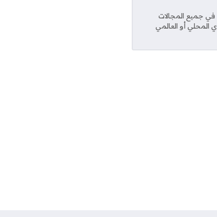
عديد من المواقع في جميع المجالات
ي المحلي أو العالمي