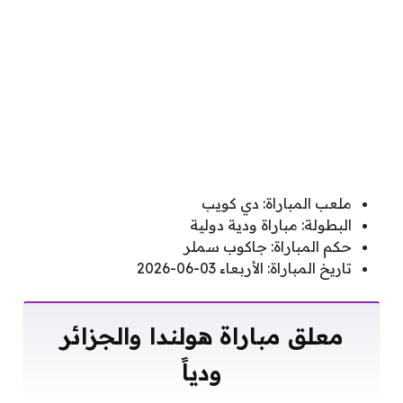
ملعب المباراة: دي كويب
البطولة: مباراة ودية دولية
حكم المباراة: جاكوب سملر
تاريخ المباراة: الأربعاء 03-06-2026
معلق مباراة هولندا والجزائر
ودياً