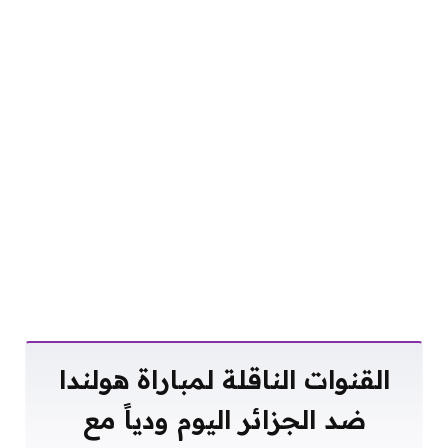
القنوات الناقلة لمباراة هولندا
ضد الجزائر اليوم ودياً مع