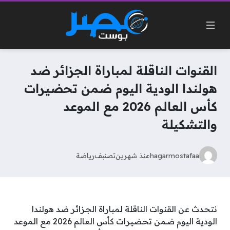
القنوات الناقلة لمباراة الجزائر ضد
هولندا الودية اليوم ضمن تحضيرات
كأس العالم 2026 مع الموعد
والتشكيلة
hagarmostafaa
منذ شهرين
تصنيف
رياضة
نتحدث عن القنوات الناقلة لمباراة الجزائر ضد هولندا
الودية اليوم ضمن تحضيرات كأس العالم 2026 مع الموعد