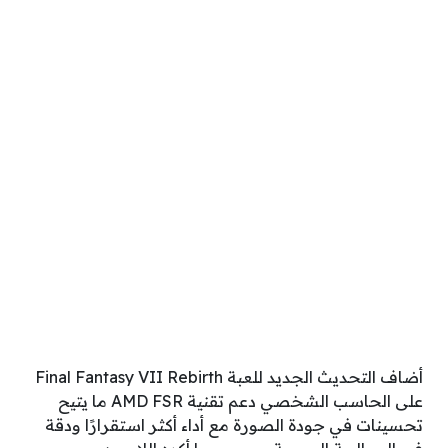
أضاف التحديث الجديد للعبة Final Fantasy VII Rebirth
على الحاسب الشخصي دعم تقنية AMD FSR ما يتيح
تحسينات في جودة الصورة مع أداء أكثر استقرارًا ودقة