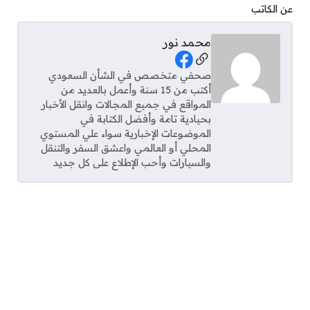
عن الكاتب
محمد نور
Social Links
صحفي متخصص في الشأن السعودي
أكتب من 15 سنة وأعمل بالعديد من
المواقع في جميع المجالات وانقل الأخبار
بحيادية تامة وأفضل الكتابة في
الموضوعات الإخبارية سواء علي المستوي
المحلي أو العالمي واعشق السفر والتنقل
والسيارات وأحب الإطلاع على كل جديد