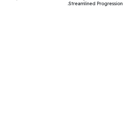
Streamlined Progression.