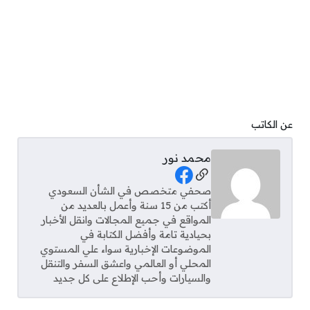
عن الكاتب
محمد نور
Social Links
صحفي متخصص في الشأن السعودي
أكتب من 15 سنة وأعمل بالعديد من
المواقع في جميع المجالات وانقل الأخبار
بحيادية تامة وأفضل الكتابة في
الموضوعات الإخبارية سواء علي المستوي
المحلي أو العالمي واعشق السفر والتنقل
والسيارات وأحب الإطلاع على كل جديد