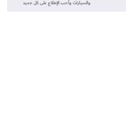
والسيارات وأحب الإطلاع على كل جديد