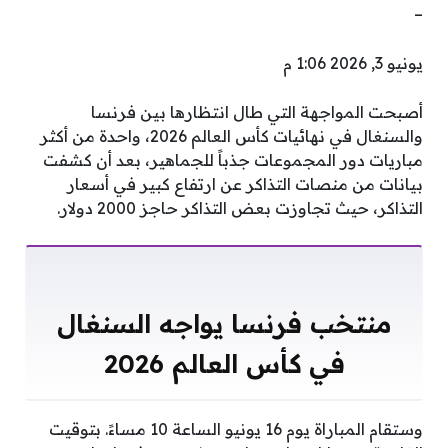
–
يونيو 3, 2026 1:06 م
أصبحت المواجهة التي طال انتظارها بين فرنسا
والسنغال في نهائيات كأس العالم 2026، واحدة من أكثر
مباريات دور المجموعات جذباً للجماهير، بعد أن كشفت
بيانات من منصات التذاكر عن ارتفاع كبير في أسعار
التذاكر، حيث تجاوزت بعض التذاكر حاجز 2000 دولار.
منتخب فرنسا يواجه السنغال
في كأس العالم 2026
وستقام المباراة يوم 16 يونيو الساعة 10 مساءً. بتوقيت