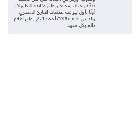
بدقة وحياد، ويحرص على متابعة التطورات
أولًا بأول ليواكب تطلعات القارئ المصري
والعربي. تابع مقالات أحمد لتبقى على اطلاع
دائم بكل جديد.