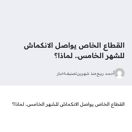
القطاع الخاص يواصل الانكماش
للشهر الخامس.. لماذا؟
أحمد ربيع
منذ شهرين
تصنيف
اخبار
القطاع الخاص يواصل الانكماش للشهر الخامس.. لماذا؟