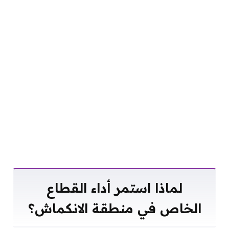
لماذا استمر أداء القطاع
الخاص في منطقة الانكماش؟