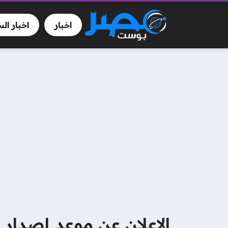
اخبار
اخبار ال