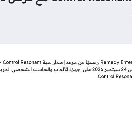
مؤكدًا أن اللعبة ستصدر في 24 سبتمبر 2026 على أجهزة الألعاب والحاسب الشخصي.